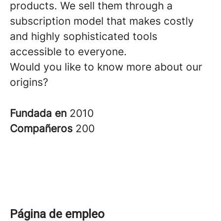
products. We sell them through a
subscription model that makes costly
and highly sophisticated tools
accessible to everyone.
Would you like to know more about our
origins?
Fundada en
2010
Compañeros
200
Página de empleo