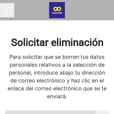
MENÚ DE EMPLEO
Solicitar eliminación
Para solicitar que se borren tus datos
personales relativos a la selección de
personal, introduce abajo tu dirección
de correo electrónico y haz clic en el
enlace del correo electrónico que se te
enviará.