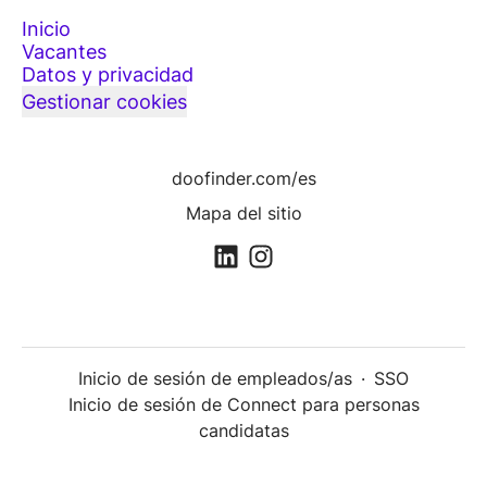
Inicio
Vacantes
Datos y privacidad
Gestionar cookies
doofinder.com/es
Mapa del sitio
Inicio de sesión de empleados/as
·
SSO
Inicio de sesión de Connect para personas
candidatas