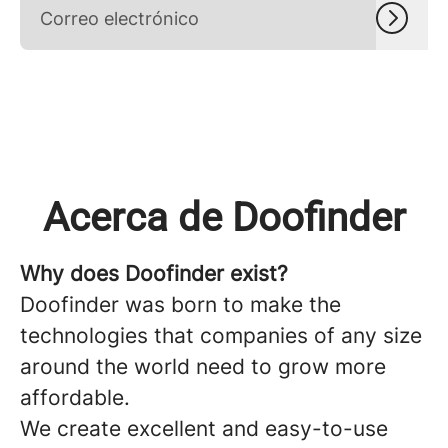
Acerca de Doofinder
Why does Doofinder exist?
Doofinder
was born to make the
technologies that companies of any size
around the world need to grow more
affordable.
We create excellent and easy-to-use