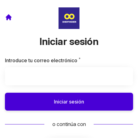
Iniciar sesión
*
Obligatorio
Introduce tu correo electrónico
Iniciar sesión
o continúa con