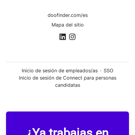
doofinder.com/es
Mapa del sitio
Inicio de sesión de empleados/as
·
SSO
Inicio de sesión de Connect para personas
candidatas
¿Ya trabajas en