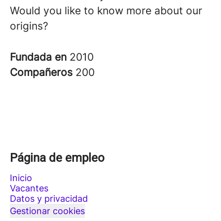
Would you like to know more about our
origins?
Fundada en
2010
Compañeros
200
Página de empleo
Inicio
Vacantes
Datos y privacidad
Gestionar cookies