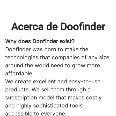
Acerca de Doofinder
Why does Doofinder exist?
Doofinder
was born to make the
technologies that companies of any size
around the world need to grow more
affordable.
We create excellent and easy-to-use
products. We sell them through a
subscription model that makes costly
and highly sophisticated tools
accessible to everyone.