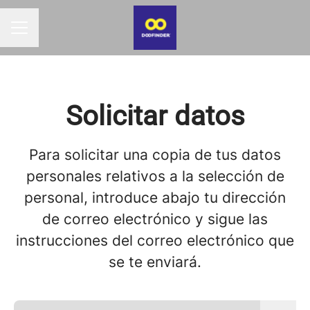
MENÚ DE EMPLEO
Solicitar datos
Para solicitar una copia de tus datos
personales relativos a la selección de
personal, introduce abajo tu dirección
de correo electrónico y sigue las
instrucciones del correo electrónico que
se te enviará.