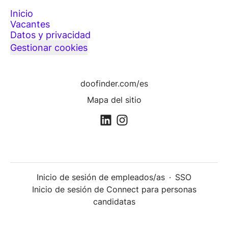
Inicio
Vacantes
Datos y privacidad
Gestionar cookies
doofinder.com/es
Mapa del sitio
Inicio de sesión de empleados/as
·
SSO
Inicio de sesión de Connect para personas
candidatas