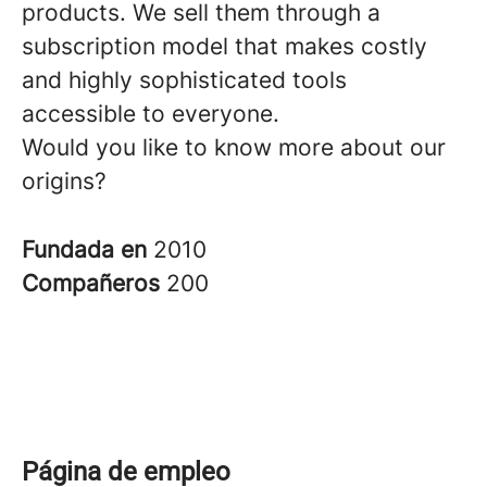
products. We sell them through a
subscription model that makes costly
and highly sophisticated tools
accessible to everyone.
Would you like to know more about our
origins?
Fundada en
2010
Compañeros
200
Página de empleo