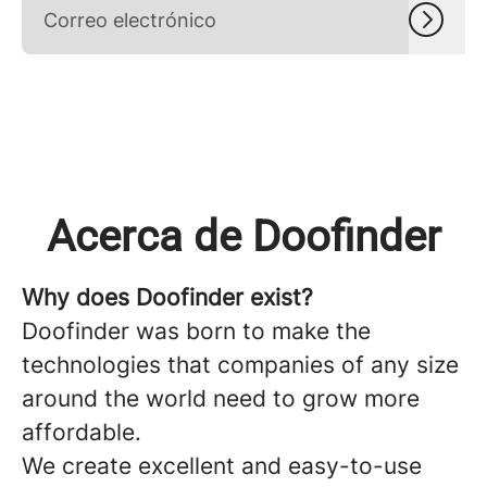
Acerca de Doofinder
Why does Doofinder exist?
Doofinder
was born to make the
technologies that companies of any size
around the world need to grow more
affordable.
We create excellent and easy-to-use